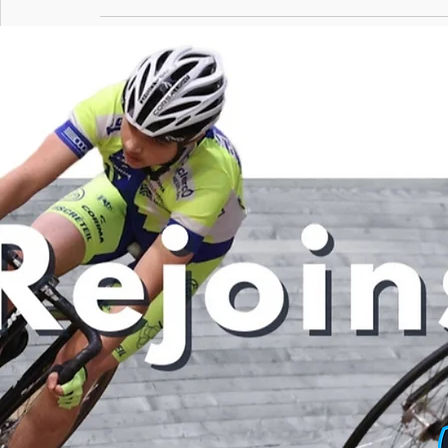
Posts récents