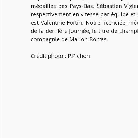
médailles des Pays-Bas. Sébastien Vigie
respectivement en vitesse par équipe et 
est Valentine Fortin. Notre licenciée, m
de la dernière journée, le titre de champ
compagnie de Marion Borras.
Crédit photo : P.Pichon