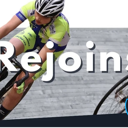
Posts récents