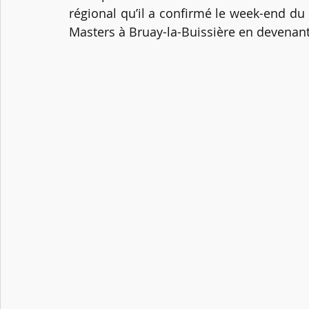
régional qu’il a confirmé le week-end du
Masters à Bruay-la-Buissière en devenan