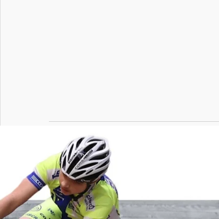
Posts récents