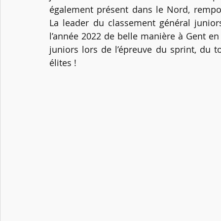
également présent dans le Nord, remport
La leader du classement général juniors
l’année 2022 de belle manière à Gent en 
juniors lors de l’épreuve du sprint, du 
élites !