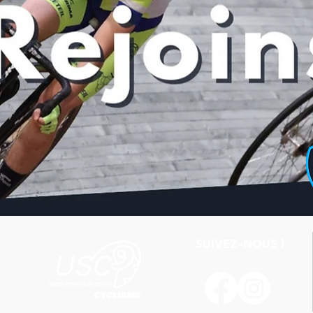
SUIVEZ-NOUS !