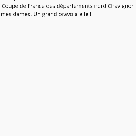
la Coupe de France des départements nord Chavignon 
imes dames. Un grand bravo à elle !