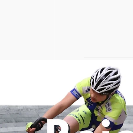
Posts récents