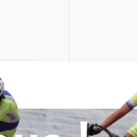
Voir tout