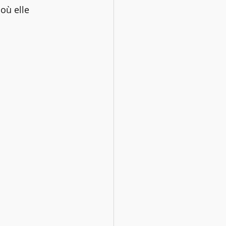
où elle 