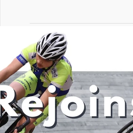
Posts récents