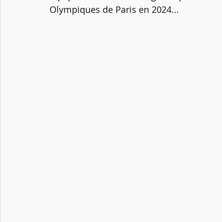
Olympiques de Paris en 2024...