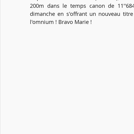
200m dans le temps canon de 11''684. 
dimanche en s'offrant un nouveau titre
l'omnium ! Bravo Marie !