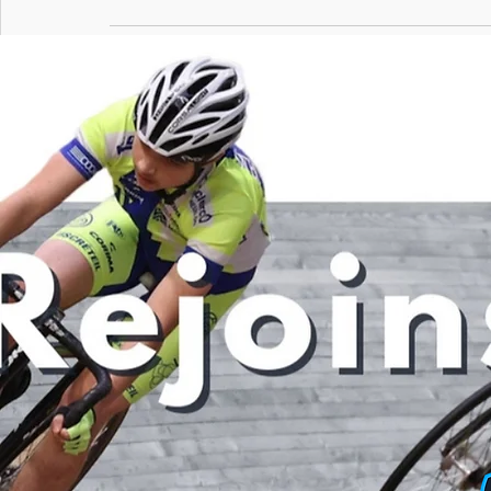
Posts récents