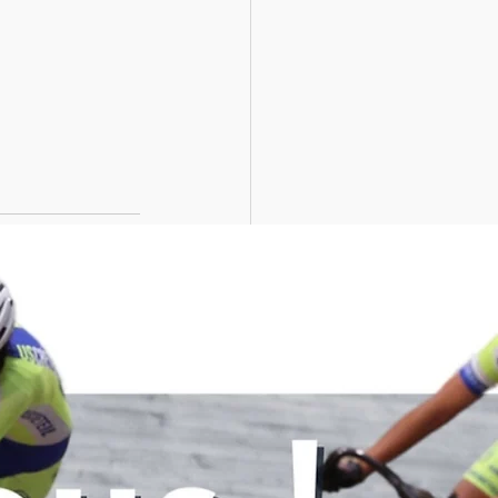
Voir tout