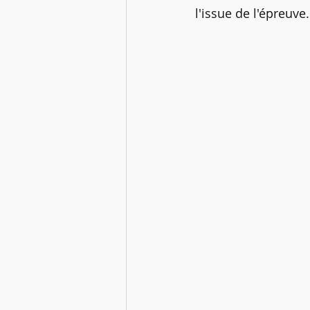
l'issue de l'épreuve.