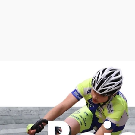
Posts récents