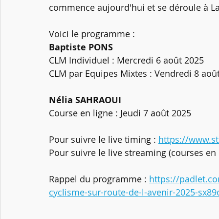
commence aujourd'hui et se déroule à La
Voici le programme : 
Baptiste PONS
CLM Individuel : Mercredi 6 août 2025
CLM par Equipes Mixtes : Vendredi 8 aoû
Nélia SAHRAOUI
Course en ligne : Jeudi 7 août 2025
Pour suivre le live timing : 
https://www.st
Pour suivre le live streaming (courses en l
Rappel du programme : 
https://padlet.c
cyclisme-sur-route-de-l-avenir-2025-sx8