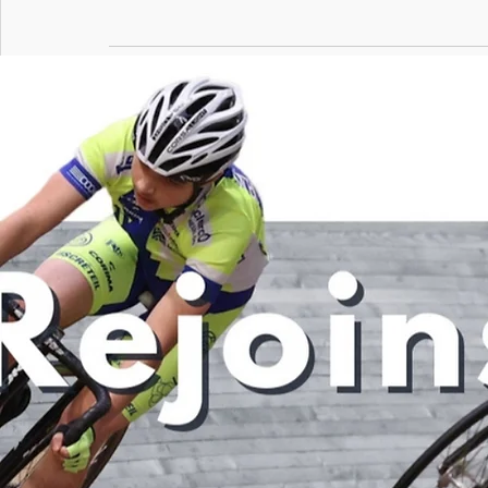
Posts récents