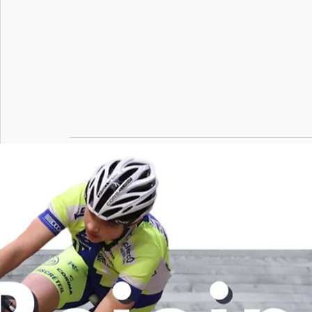
Posts récents