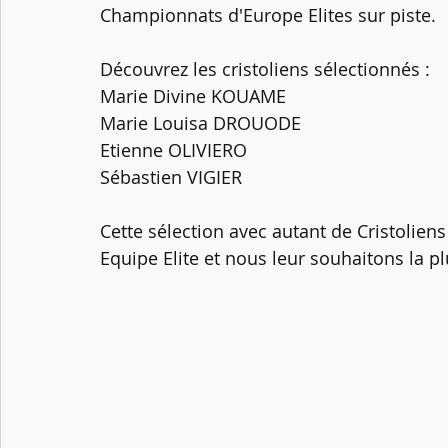
Championnats d'Europe Elites sur piste. 
Découvrez les cristoliens sélectionnés :
Marie Divine KOUAME
Marie Louisa DROUODE
Etienne OLIVIERO
Sébastien VIGIER
Cette sélection avec autant de Cristolien
Equipe Elite et nous leur souhaitons la pl