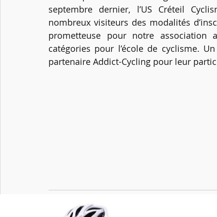
septembre dernier, l’US Créteil Cyclis
nombreux visiteurs des modalités d’inscr
prometteuse pour notre association av
catégories pour l’école de cyclisme. U
partenaire Addict-Cycling pour leur parti