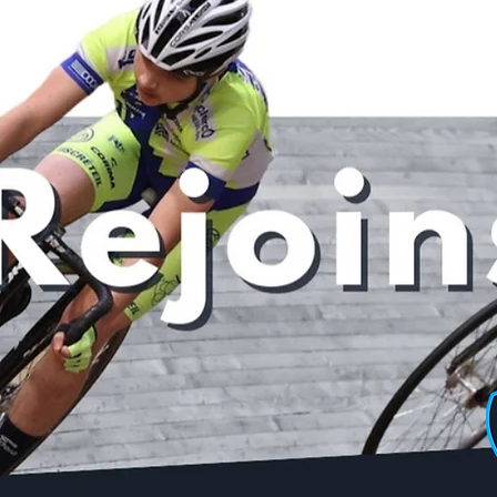
Posts récents