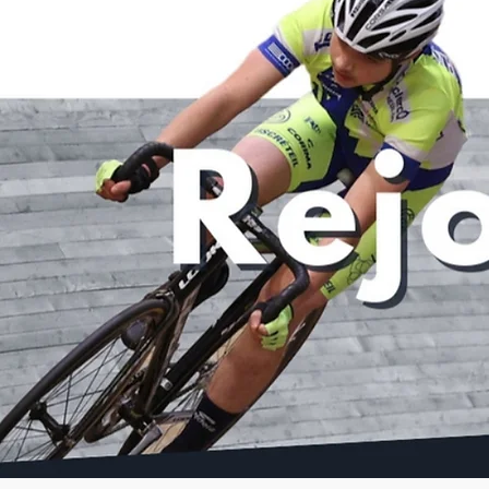
Posts récents