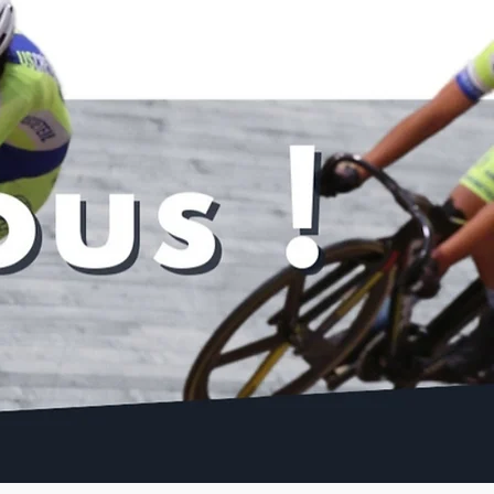
Voir tout