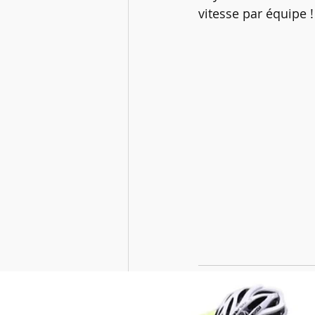
vitesse par équipe !