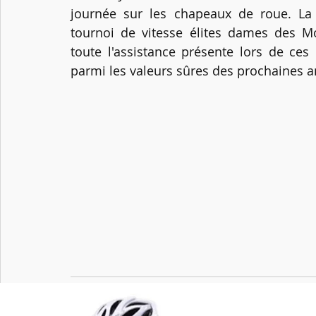
journée sur les chapeaux de roue. La 
tournoi de vitesse élites dames des 
toute l'assistance présente lors de ces
parmi les valeurs sûres des prochaines a