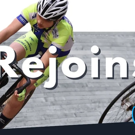
Posts récents