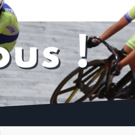
Voir tout