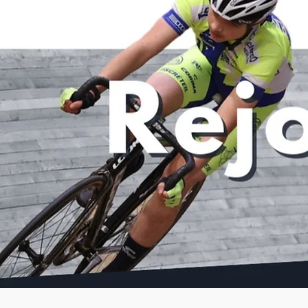
Posts récents