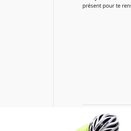
présent pour te ren