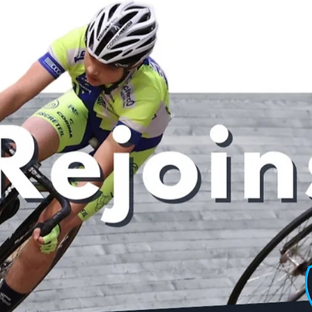
Posts récents