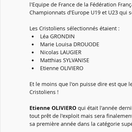
l'Equipe de France de la Fédération Franç
Championnats d'Europe U19 et U23 qui se
Les Cristoliens sélectionnés étaient : 
Léa GRONDIN
Marie Louisa DROUODE
Nicolas LAUGIER
Matthias SYLVANISE 
Etienne OLIVIERO
Et le moins que l'on puisse dire est que le 
Cristoliens !
Etienne OLIVIERO
 qui était l'année der
tout prêt de l'exploit mais sera finalemen
sa première année dans la catégorie supé