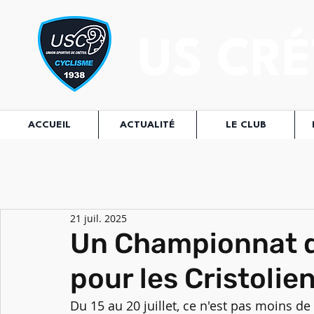
US CRÉ
ACCUEIL
ACTUALITÉ
LE CLUB
21 juil. 2025
Un Championnat d
pour les Cristolien
Du 15 au 20 juillet, ce n'est pas moins de 