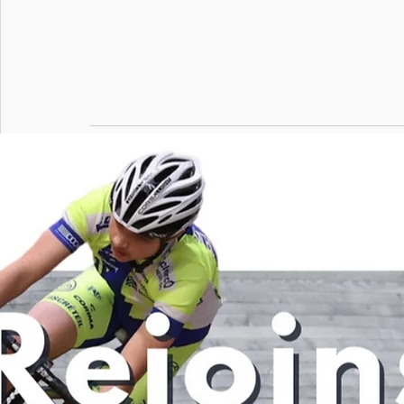
Posts récents