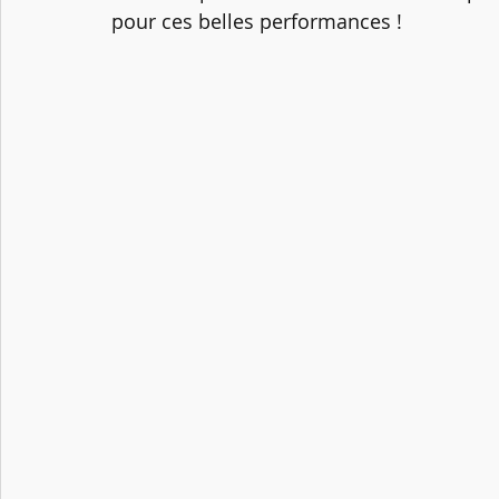
pour ces belles performances !