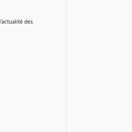
actualité des 