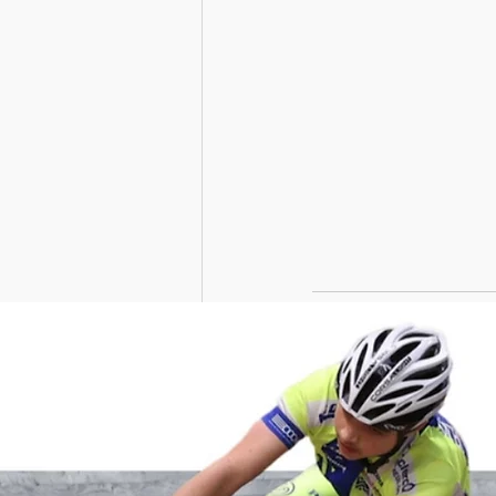
Posts récents