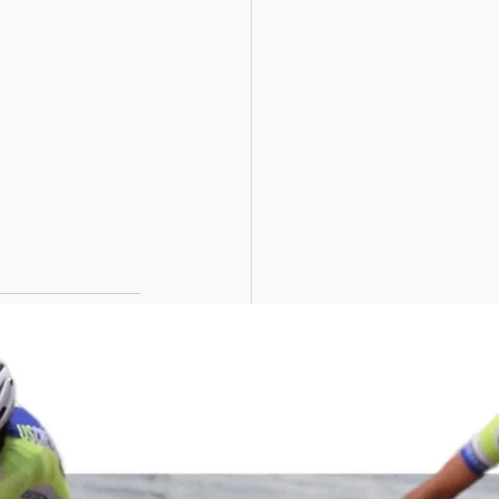
Voir tout