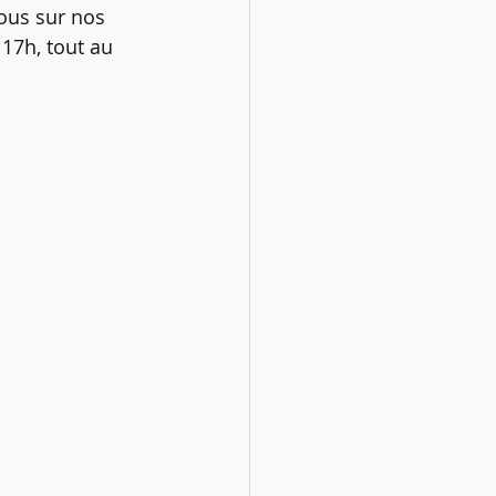
ous sur nos 
17h, tout au 