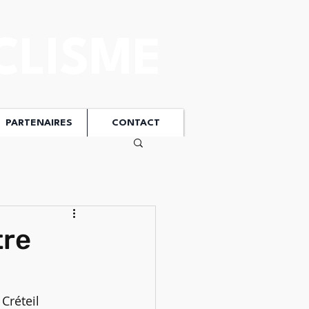
CLISME
PARTENAIRES
CONTACT
tre
Créteil 