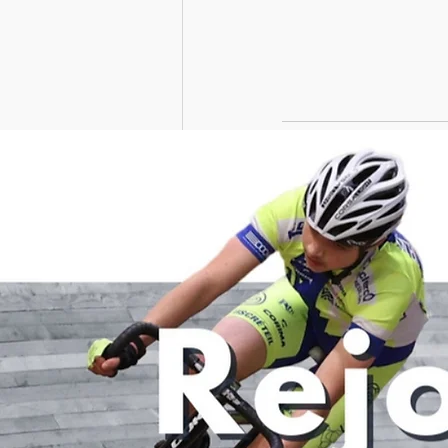
Posts récents