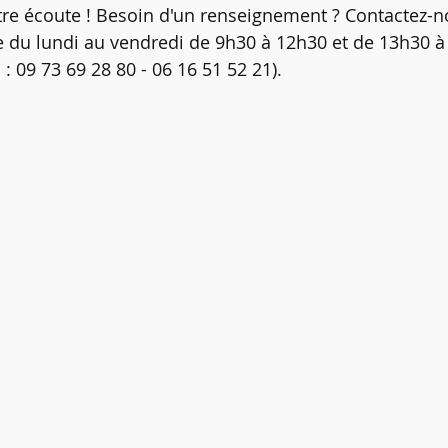
tre écoute ! Besoin d'un renseignement ? Contactez-n
e du lundi au vendredi de 9h30 à 12h30 et de 13h30 à 
 : 09 73 69 28 80 - 06 16 51 52 21).