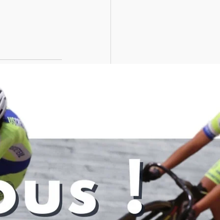
Voir tout