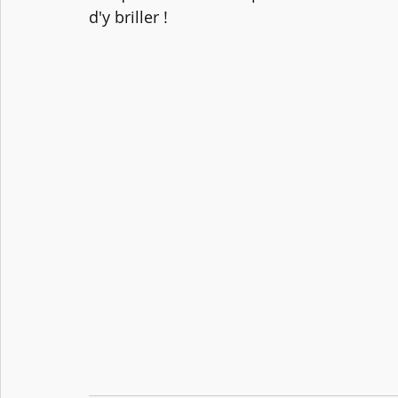
d'y briller !