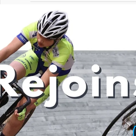
Posts récents