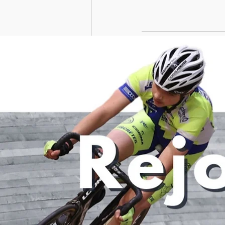
Posts récents