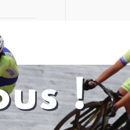
Voir tout