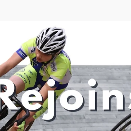
Posts récents