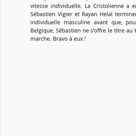
vitesse individuelle. La Cristolienne a
Sébastien Vigier et Rayan Helal termine
individuelle masculine avant que, pou
Belgique, Sébastien ne s’offre le titre a
marche. Bravo à eux !