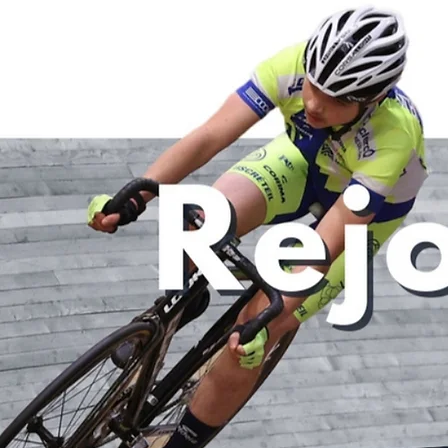
Posts récents