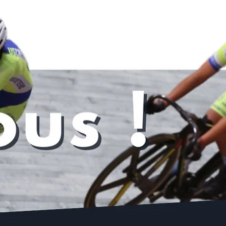
Voir tout