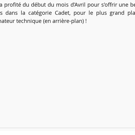
profité du début du mois d’Avril pour s’offrir une bel
is dans la catégorie Cadet, pour le plus grand pla
ateur technique (en arrière-plan) !