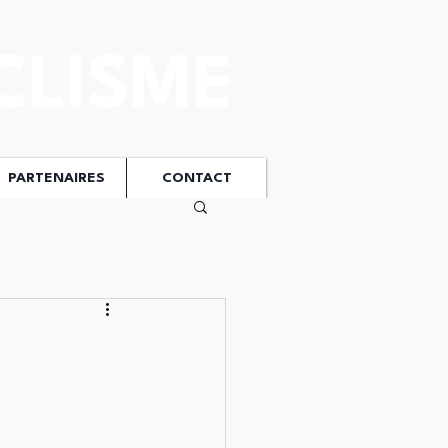
CLISME
PARTENAIRES
CONTACT