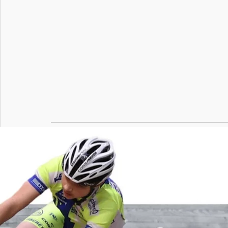
Posts récents