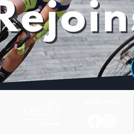
SUIVEZ-NOUS !