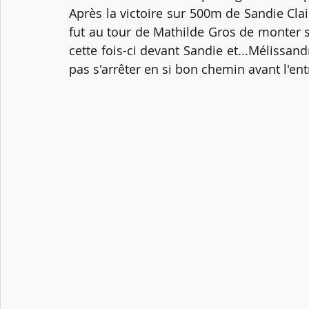
Après la victoire sur 500m de Sandie Cla
fut au tour de Mathilde Gros de monter s
cette fois-ci devant Sandie et...Mélissan
pas s'arrêter en si bon chemin avant l'en