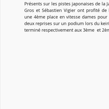
Présents sur les pistes japonaises de la 
Gros et Sébastien Vigier ont profité de
une 4ème place en vitesse dames pour M
deux reprises sur un podium lors du keirin 
terminé respectivement aux 3ème  et 2è