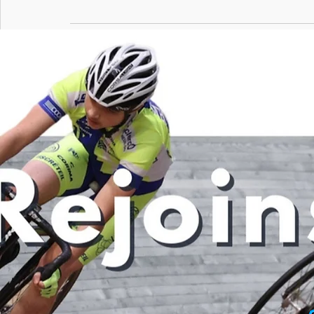
Posts récents