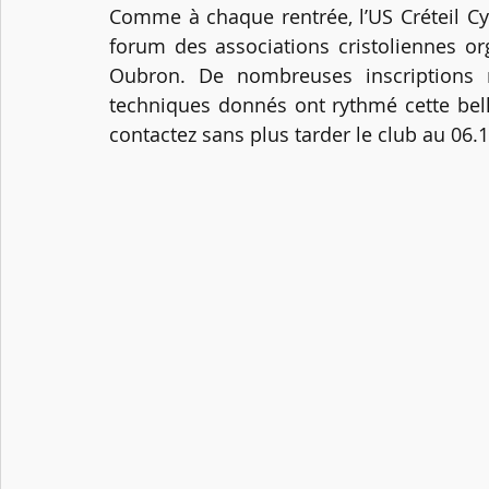
Comme à chaque rentrée, l’US Créteil Cyc
forum des associations cristoliennes or
Oubron. De nombreuses inscriptions r
techniques donnés ont rythmé cette bell
contactez sans plus tarder le club au 06.1