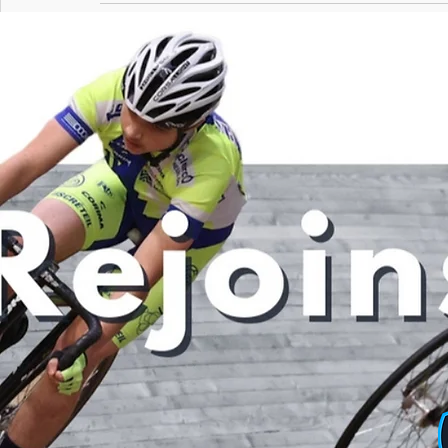
Posts récents